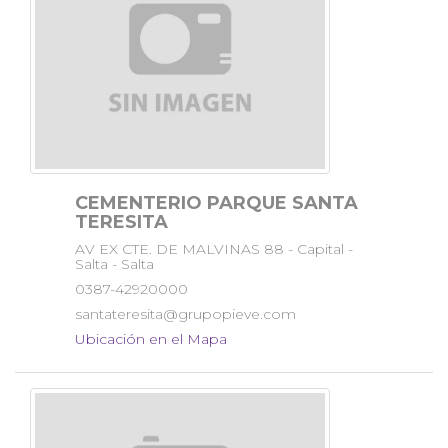
CEMENTERIO PARQUE SANTA
TERESITA
AV EX CTE. DE MALVINAS 88 - Capital -
Salta - Salta
0387-42920000
santateresita@grupopieve.com
Ubicación en el Mapa