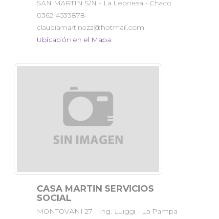
SAN MARTIN S/N - La Leonesa - Chaco
0362-4533878
claudiamartinezz@hotmail.com
Ubicación en el Mapa
CASA MARTIN SERVICIOS
SOCIAL
MONTOVANI 27 - Ing. Luiggi - La Pampa