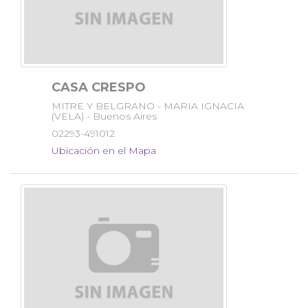
CASA CRESPO
MITRE Y BELGRANO - MARIA IGNACIA
(VELA) - Buenos Aires
02293-491012
Ubicación en el Mapa