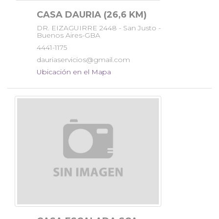
CASA DAURIA (26,6 KM)
DR. EIZAGUIRRE 2448 - San Justo -
Buenos Aires-GBA
4441-1175
dauriaservicios@gmail.com
Ubicación en el Mapa