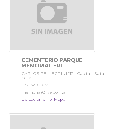
CEMENTERIO PARQUE
MEMORIAL SRL
CARLOS PELLEGRINI 113 - Capital - Salta -
Salta
0387-4931617
memorial@live.com.ar
Ubicación en el Mapa