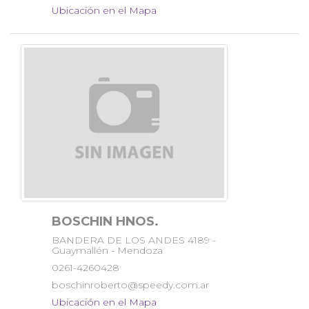
Ubicación en el Mapa
BOSCHIN HNOS.
BANDERA DE LOS ANDES 4189 -
Guaymallén - Mendoza
0261-4260428
boschinroberto@speedy.com.ar
Ubicación en el Mapa