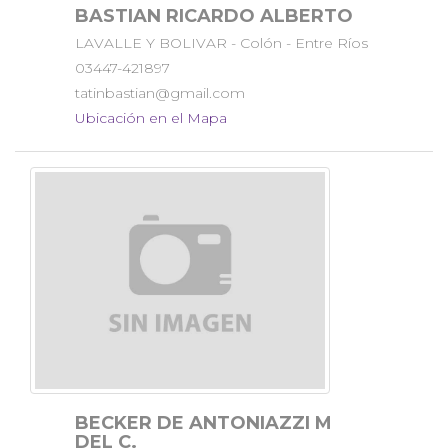
BASTIAN RICARDO ALBERTO
LAVALLE Y BOLIVAR - Colón - Entre Ríos
03447-421897
tatinbastian@gmail.com
Ubicación en el Mapa
BECKER DE ANTONIAZZI M
DEL C.