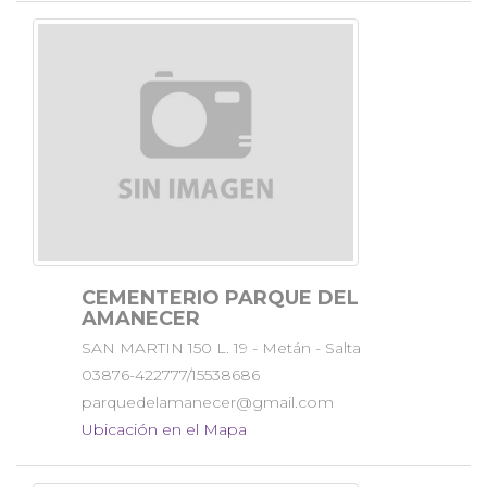
CEMENTERIO PARQUE DEL
AMANECER
SAN MARTIN 150 L. 19 - Metán - Salta
03876-422777/15538686
parquedelamanecer@gmail.com
Ubicación en el Mapa