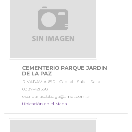
CEMENTERIO PARQUE JARDIN
DE LA PAZ
RIVADAVIA 690 - Capital - Salta - Salta
0387-421638
escribanasabbaga@arnet.com.ar
Ubicación en el Mapa