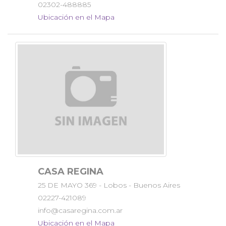
02302-488885
Ubicación en el Mapa
CASA REGINA
25 DE MAYO 369 - Lobos - Buenos Aires
02227-421089
info@casaregina.com.ar
Ubicación en el Mapa