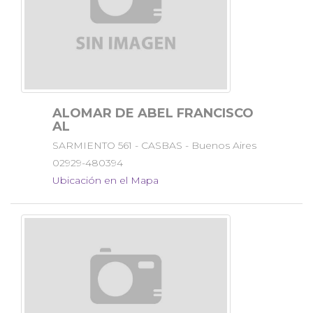
ALOMAR DE ABEL FRANCISCO
AL
SARMIENTO 561 - CASBAS - Buenos Aires
02929-480394
Ubicación en el Mapa