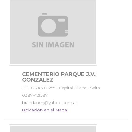
CEMENTERIO PARQUE J.V.
GONZALEZ
BELGRANO 255 - Capital - Salta - Salta
0387-421587
brandanmj@yahoo.com.ar
Ubicación en el Mapa