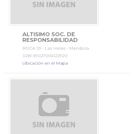
ALTISIMO SOC. DE
RESPONSABILIDAD
ROCA 53 - Las Heras - Mendoza
0261-5902701/4122920
Ubicación en el Mapa