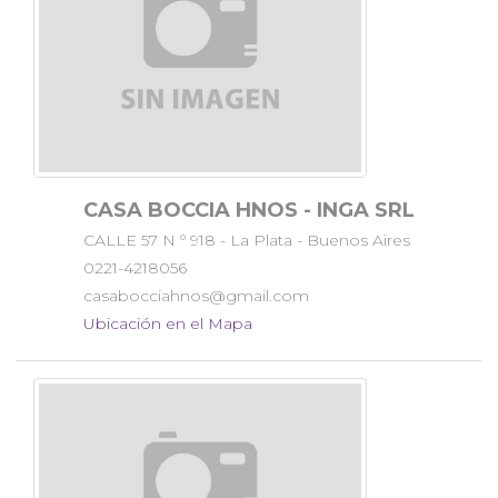
CASA BOCCIA HNOS - INGA SRL
CALLE 57 N º 918 - La Plata - Buenos Aires
0221-4218056
casabocciahnos@gmail.com
Ubicación en el Mapa