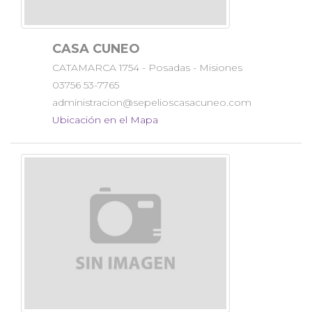
CASA CUNEO
CATAMARCA 1754 - Posadas - Misiones
03756 53-7765
administracion@sepelioscasacuneo.com
Ubicación en el Mapa