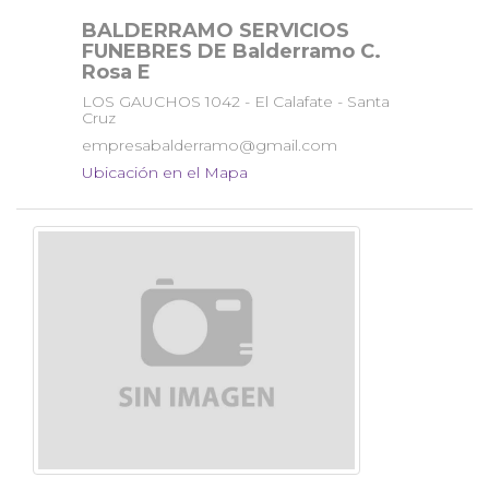
BALDERRAMO SERVICIOS
FUNEBRES DE Balderramo C.
Rosa E
LOS GAUCHOS 1042 - El Calafate - Santa
Cruz
empresabalderramo@gmail.com
Ubicación en el Mapa